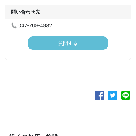
問い合わせ先
047-769-4982
質問する