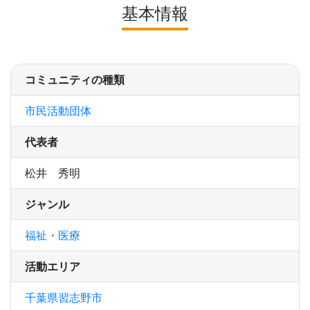
基本情報
コミュニティの種類
市民活動団体
代表者
松井 秀明
ジャンル
福祉・医療
活動エリア
千葉県習志野市