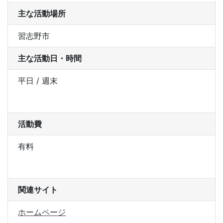
主な活動場所
習志野市
主な活動日・時間
平日 / 週末
活動費
有料
関連サイト
ホームページ