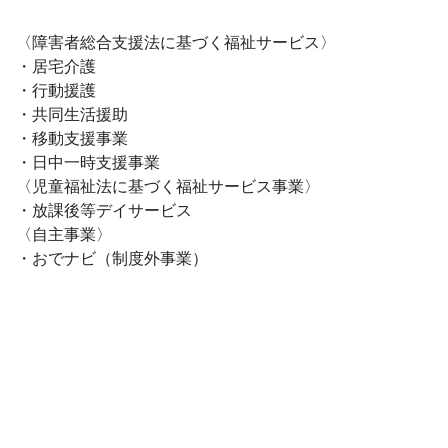
〈障害者総合支援法に基づく福祉サービス〉
・居宅介護
・行動援護
・共同生活援助
・移動支援事業
・日中一時支援事業
〈児童福祉法に基づく福祉サービス事業〉
・放課後等デイサービス
〈自主事業〉
・おでナビ（制度外事業）