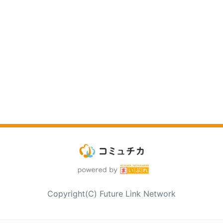
Copyright(C) Future Link Network