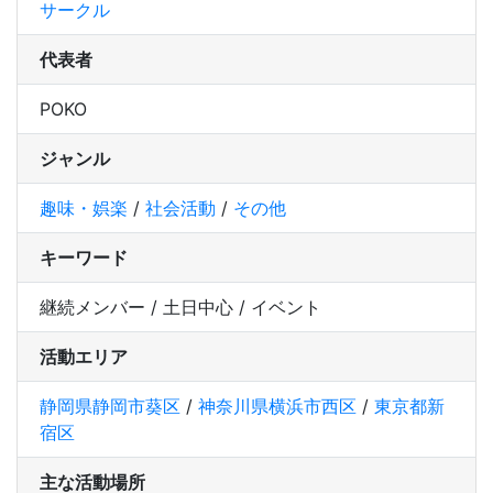
サークル
代表者
POKO
ジャンル
趣味・娯楽
/
社会活動
/
その他
キーワード
継続メンバー / 土日中心 / イベント
活動エリア
静岡県静岡市葵区
/
神奈川県横浜市西区
/
東京都新
宿区
主な活動場所