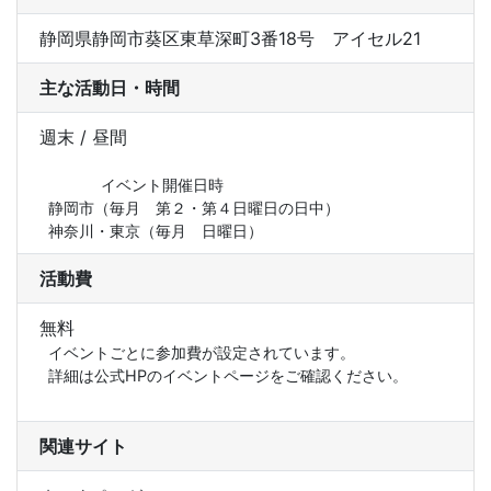
静岡県静岡市葵区東草深町3番18号 アイセル21
主な活動日・時間
週末 / 昼間
            イベント開催日時

静岡市（毎月　第２・第４日曜日の日中）

神奈川・東京（毎月　日曜日）
活動費
無料
イベントごとに参加費が設定されています。

詳細は公式HPのイベントページをご確認ください。

関連サイト