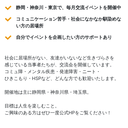
静岡・神奈川・東京で、毎月交流イベントを開催中
コミュニケーション苦手・社会になかなか馴染めな
い方の居場所
自分でイベントを企画したい方のサポートあり
社会に居場所がない、友達がいないなど生きづらさを
感じている当事者たちが、交流会を開催しています。
コミュ障・メンタル疾患・発達障害・ニート・
ひきこもり・HSPなど、どんな方でも歓迎いたします。
開催地は主に静岡県・神奈川県・埼玉県。
目標は人生を楽しむこと。
ご興味のある方はぜひ一度公式HPをご覧ください！