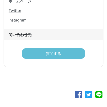
ホームページ
Twitter
Instagram
問い合わせ先
質問する