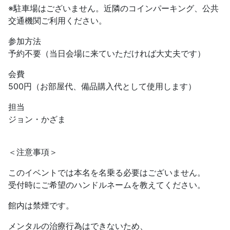
※駐車場はございません。近隣のコインパーキング、公共
交通機関ご利用ください。
参加方法
予約不要（当日会場に来ていただければ大丈夫です）
会費
500円（お部屋代、備品購入代として使用します）
担当
ジョン・かざま
＜注意事項＞
このイベントでは本名を名乗る必要はございません。
受付時にご希望のハンドルネームを教えてください。
館内は禁煙です。
メンタルの治療行為はできないため、