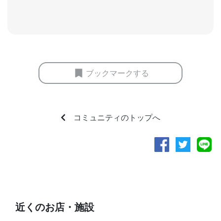
ブックマークする
コミュニティのトップへ
近くのお店・施設