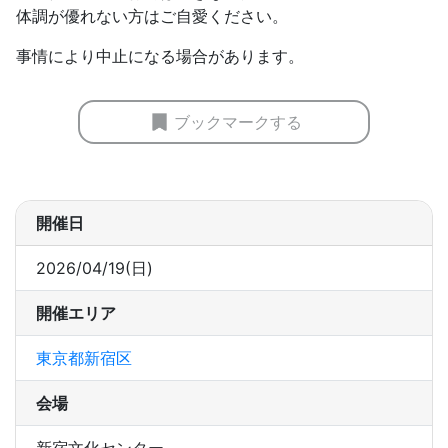
体調が優れない方はご自愛ください。
事情により中止になる場合があります。
ブックマークする
開催日
2026/04/19(日)
開催エリア
東京都新宿区
会場
新宿文化センター