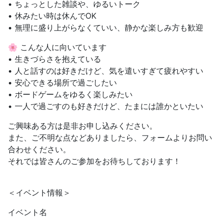
• ちょっとした雑談や、ゆるいトーク
• 休みたい時は休んでOK
• 無理に盛り上がらなくていい、静かな楽しみ方も歓迎
🌸 こんな人に向いています
• 生きづらさを抱えている
• 人と話すのは好きだけど、気を遣いすぎて疲れやすい
• 安心できる場所で過ごしたい
• ボードゲームをゆるく楽しみたい
• 一人で過ごすのも好きだけど、たまには誰かといたい
ご興味ある方は是非お申し込みください。
また、ご不明な点などありましたら、フォームよりお問い
合わせください。
それでは皆さんのご参加をお待ちしております！
＜イベント情報＞
イベント名