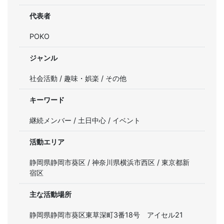
代表者
POKO
ジャンル
社会活動 / 趣味・娯楽 / その他
キーワード
継続メンバー / 土日中心 / イベント
活動エリア
静岡県静岡市葵区 / 神奈川県横浜市西区 / 東京都新
宿区
主な活動場所
静岡県静岡市葵区東草深町3番18号 アイセル21