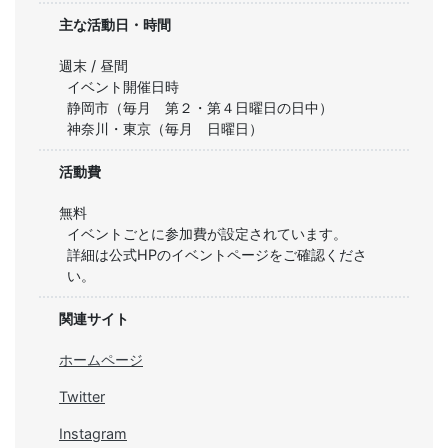
主な活動日・時間
週末 / 昼間
イベント開催日時

静岡市（毎月　第２・第４日曜日の日中）

神奈川・東京（毎月　日曜日）
活動費
無料
イベントごとに参加費が設定されています。

詳細は公式HPのイベントページをご確認くださ
い。
関連サイト
ホームページ
Twitter
Instagram