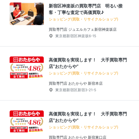
新宿区神楽坂の買取専門店 明るい接
客・丁寧な査定で高価買取♪
ショッピング(買取・リサイクルショップ)
買取専門店 ジュエルカフェ新宿神楽坂店
東京都新宿区神楽坂6-15
高価買取を実現します！ 大手買取専門
店“おたからや”
ショッピング(買取・リサイクルショップ)
買取専門店 おたからや 新宿本店
東京都新宿区新宿3-21-5
高価買取を実現します！ 大手買取専門
店“おたからや”
ショッピング(買取・リサイクルショップ)
買取専門店 おたからや 新宿東口店