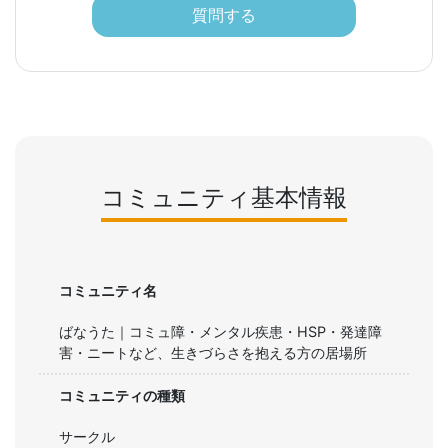
質問する
コミュニティ基本情報
コミュニティ名
ばなうた｜コミュ障・メンタル疾患・HSP・発達障
害・ニートなど、生きづらさを抱える方の居場所
コミュニティの種類
サークル