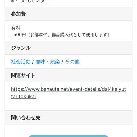
参加費
有料
500円（お部屋代、備品購入代として使用します）
ジャンル
社会活動
/
趣味・娯楽
/
その他
関連サイト
https://www.banauta.net/event-details/dai4kaiyut
taritokukai
問い合わせ先