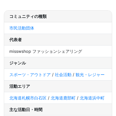
コミュニティの種類
市民活動団体
代表者
misswshop ファッションシェアリング
ジャンル
スポーツ・アウトドア
/
社会活動
/
観光・レジャー
活動エリア
北海道札幌市白石区
/
北海道鹿部町
/
北海道浜中町
主な活動日・時間