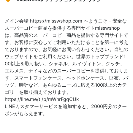
メイン会場 https://misswshop.com へようこそ - 安全な
スーパーコピー商品を提供する専門サイトmisswshop
は、高品質のスーパーコピー商品を提供する専門サイトで
す、お客様に安心してご利用いただけることを第一に考え
ておりますので、お気軽にお問い合わせください。当社の
ウェブサイトをご利用ください。世界のトップブランド1
00以上を取り扱い、シャネル、ルイヴィトン、グッチ、
エルメス、ナイキなどのスーパーコピーを提供しておりま
す。スマートフォンケース、ヘッドホンケース、財布、バ
ッグ、時計など、あらゆるニーズに応える100以上のカテ
ゴリーを取り揃えております。
https://line.me/ti/p/mWhrFgqCUk
LINEカスタマーサービスを追加すると、2000円分のクー
ポンがもらえます。