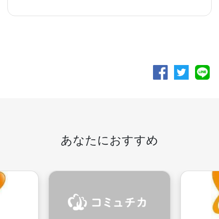
あなたにおすすめ