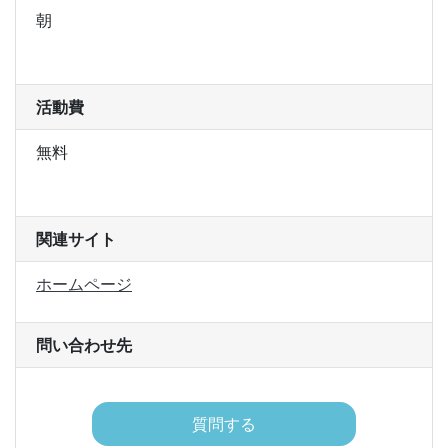
朝
活動費
無料
関連サイト
ホームページ
問い合わせ先
質問する