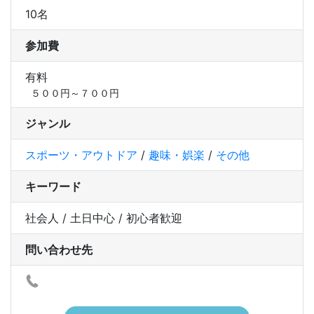
10名
参加費
有料
５００円～７００円
ジャンル
スポーツ・アウトドア
/
趣味・娯楽
/
その他
キーワード
社会人 / 土日中心 / 初心者歓迎
問い合わせ先