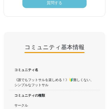
質問する
コミュニティ基本情報
コミュニティ名
《誰でもフットサルを楽しめる！》🔰難しくない、
シンプルなフットサル
コミュニティの種類
サークル