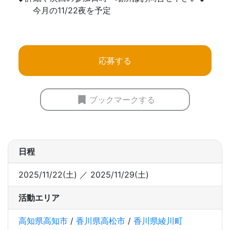
今月の11/22夜を予定
応募する
ブックマークする
日程
2025/11/22(土) ／ 2025/11/29(土)
活動エリア
高知県高知市
/
香川県高松市
/
香川県綾川町