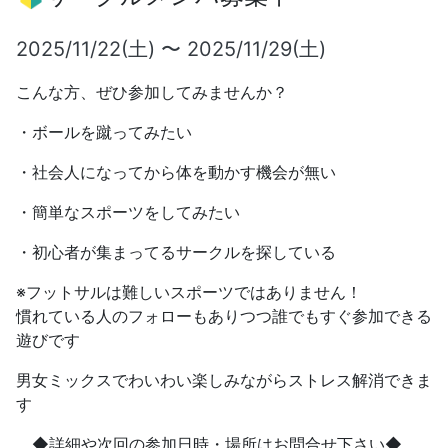
2025/11/22(土) 〜 2025/11/29(土)
こんな方、ぜひ参加してみませんか？
・ボールを蹴ってみたい
・社会人になってから体を動かす機会が無い
・簡単なスポーツをしてみたい
・初心者が集まってるサークルを探している
※フットサルは難しいスポーツではありません！
慣れている人のフォローもありつつ誰でもすぐ参加できる
遊びです
男女ミックスでわいわい楽しみながらストレス解消できま
す
◆詳細や次回の参加日時・場所はお問合せ下さい◆