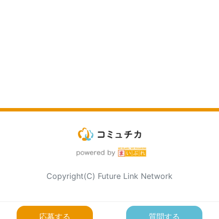
Copyright(C) Future Link Network
応募する
質問する