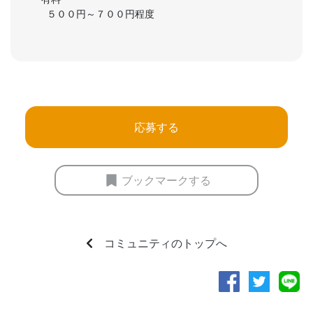
５００円～７００円程度
応募する
ブックマークする
コミュニティのトップへ