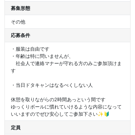
募集形態
その他
応募条件
・服装は自由です

・年齢は特に問いませんが、

　社会人で連絡マナーが守れる方のみご参加頂けま
す

・当日ドタキャンはなるべくしない人

休憩を取りながらの2時間あっという間です

ゆっくりボールに慣れていけるような内容になって
定員