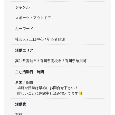
ジャンル
スポーツ・アウトドア
キーワード
社会人 / 土日中心 / 初心者歓迎
活動エリア
高知県高知市 / 香川県高松市 / 香川県綾川町
主な活動日・時間
週末 / 夜間
場所や日時は早めにお問合せ下さい！

嬉しいことに体験申し込み増えてます🔰
活動費
有料