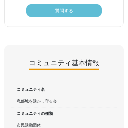
質問する
コミュニティ基本情報
コミュニティ名
私部城を活かし守る会
コミュニティの種類
市民活動団体