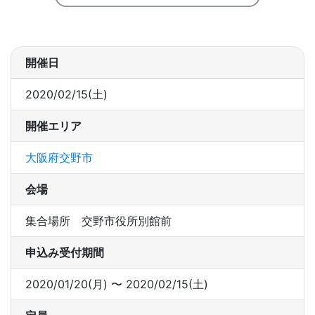
開催日
2020/02/15(土)
開催エリア
大阪府交野市
会場
集合場所 交野市役所別館前
申込み受付期間
2020/01/20(月) 〜 2020/02/15(土)