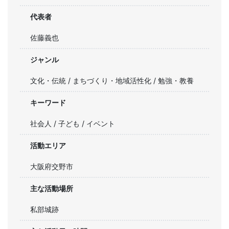
代表者
佐藤義也
ジャンル
文化・伝統 / まちづくり・地域活性化 / 勉強・教養
キーワード
社会人 / 子ども / イベント
活動エリア
大阪府交野市
主な活動場所
私部城跡