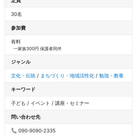
定員
30名
参加費
有料
一家族300円 保護者同伴
ジャンル
文化・伝統
/
まちづくり・地域活性化
/
勉強・教養
キーワード
子ども / イベント / 講座・セミナー
問い合わせ先
090‐9090‐2335