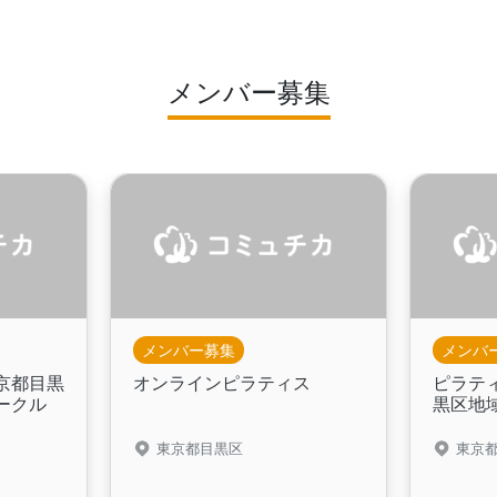
メンバー募集
メンバー募集
メンバ
京都目黒
オンラインピラティス
ピラテ
ークル
黒区地
東京都目黒区
東京