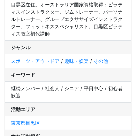
目黒区在住。オーストラリア国家資格取得：ピラテ
ィスインストラクター、ジムトレーナー、パーソナ
ルトレーナー、グループエクササイズインストラク
ター、フィットネススペシャリスト。目黒区ピラテ
ィス教室初代講師
ジャンル
スポーツ・アウトドア
/
趣味・娯楽
/
その他
キーワード
継続メンバー / 社会人 / シニア / 平日中心 / 初心者
歓迎
活動エリア
東京都目黒区