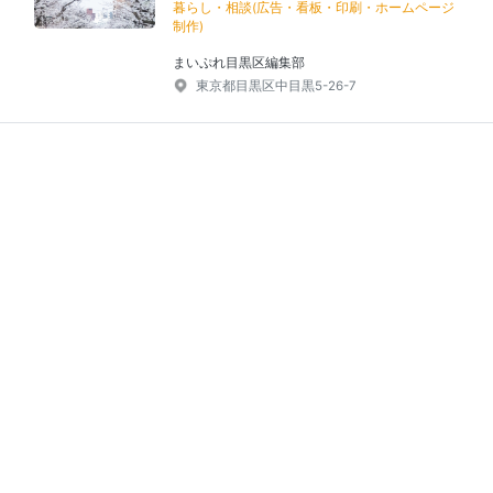
暮らし・相談(広告・看板・印刷・ホームページ
制作)
まいぷれ目黒区編集部
東京都目黒区中目黒5-26-7