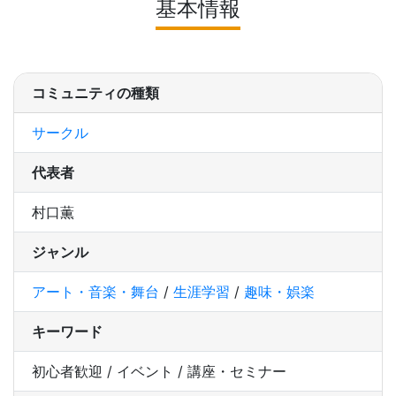
基本情報
コミュニティの種類
サークル
代表者
村口薫
ジャンル
アート・音楽・舞台
/
生涯学習
/
趣味・娯楽
キーワード
初心者歓迎 / イベント / 講座・セミナー