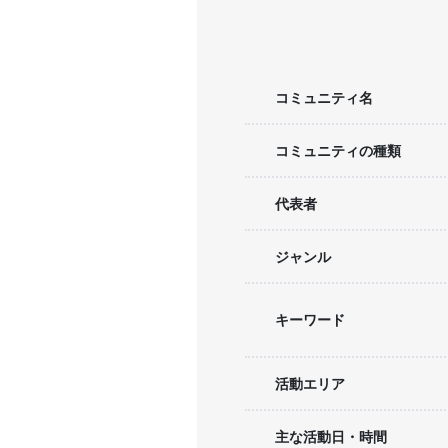
コミュニティ名
コミュニティの種類
代表者
ジャンル
キーワード
活動エリア
主な活動日・時間