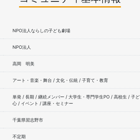
NPO法人ならしの子ども劇場
NPO法人
高岡 明美
アート・音楽・舞台 / 文化・伝統 / 子育て・教育
単発 / 長期 / 継続メンバー / 大学生・専門学生PO / 高校生 / 子
心 / イベント / 講座・セミナー
千葉県習志野市
不定期