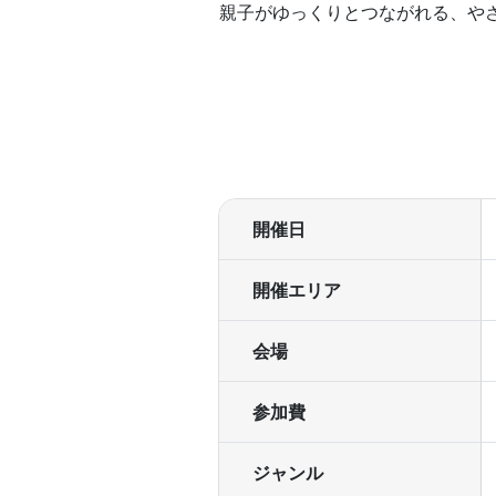
親子がゆっくりとつながれる、や
開催日
開催エリア
会場
参加費
ジャンル