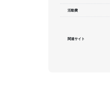
活動費
関連サイト