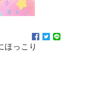
にほっこり