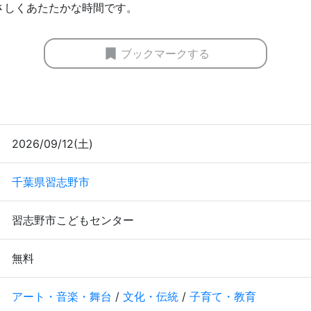
さしくあたたかな時間です。
ブックマークする
2026/09/12(土)
千葉県習志野市
習志野市こどもセンター
無料
アート・音楽・舞台
/
文化・伝統
/
子育て・教育