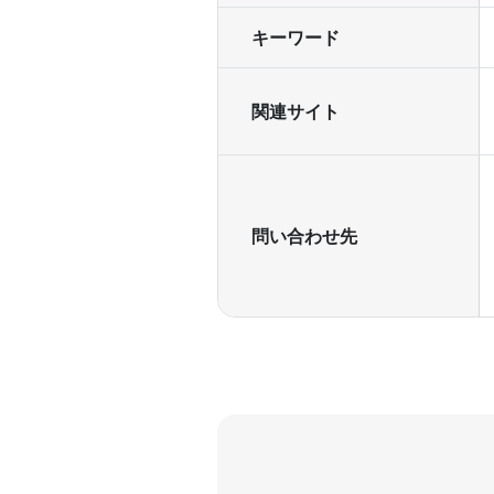
キーワード
関連サイト
問い合わせ先