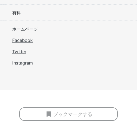
有料
ホームページ
Facebook
Twitter
Instagram
ブックマークする