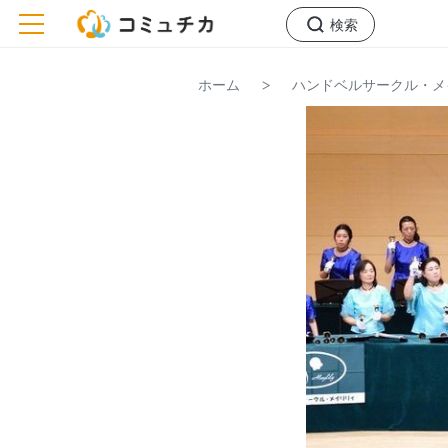
toggle navigation
検索
>
ホーム
ハンドベルサークル・メ