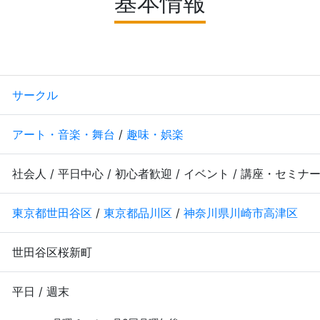
基本情報
サークル
アート・音楽・舞台
/
趣味・娯楽
社会人 / 平日中心 / 初心者歓迎 / イベント / 講座・セミナ
東京都世田谷区
/
東京都品川区
/
神奈川県川崎市高津区
世田谷区桜新町
平日 / 週末