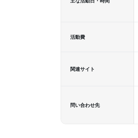
主な活動日・時間
活動費
関連サイト
問い合わせ先