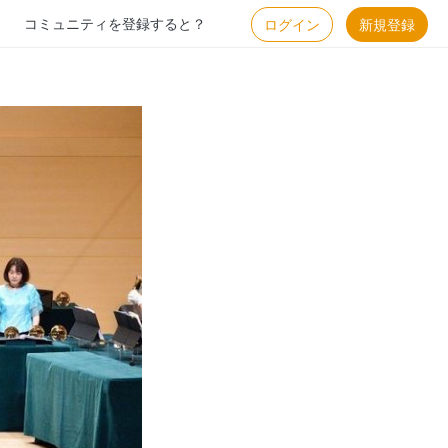
コミュニティを登録すると？
ログイン
新規登録