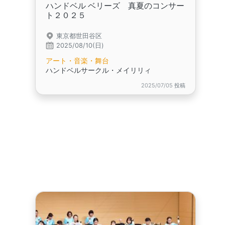
ハンドベル ベリーズ 真夏のコンサー
ト２０２５
東京都世田谷区
2025/08/10(日)
アート・音楽・舞台
ハンドベルサークル・メイリリィ
2025/07/05 投稿