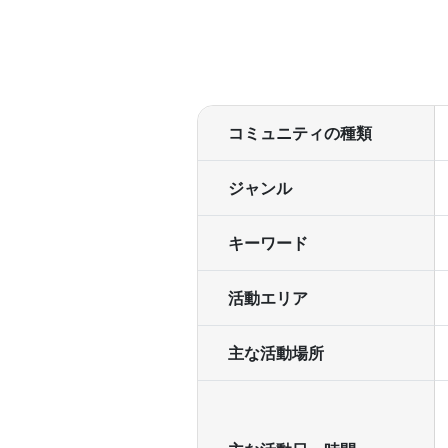
コミュニティの種類
ジャンル
キーワード
活動エリア
主な活動場所