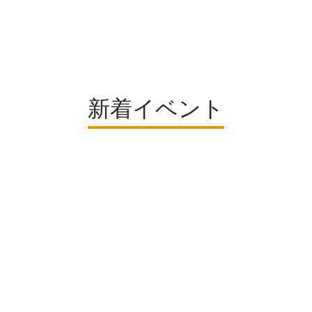
新着イベント