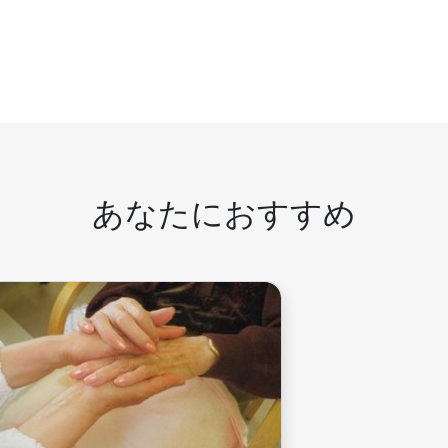
あなたにおすすめ