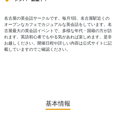
名古屋の英会話サークルです。毎月1回、名古屋駅近くの
オープンなカフェでカジュアルな英会話をしています。名
古屋最大の英会話イベントで、多様な年代・国籍の方が訪
れます。英語初心者でもやる気があれば楽しめます。是非
お越しください。開催日程や詳しい内容は公式サイトに記
載していますのでご確認ください。
基本情報