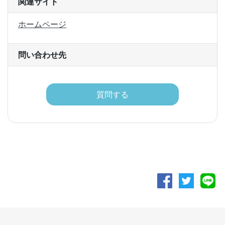
関連サイト
ホームページ
問い合わせ先
質問する