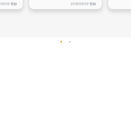
/09/09 登録
2019/09/09 登録