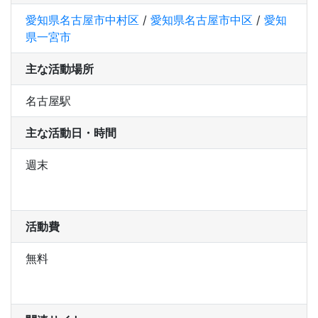
愛知県名古屋市中村区
/
愛知県名古屋市中区
/
愛知
県一宮市
主な活動場所
名古屋駅
主な活動日・時間
週末
活動費
無料