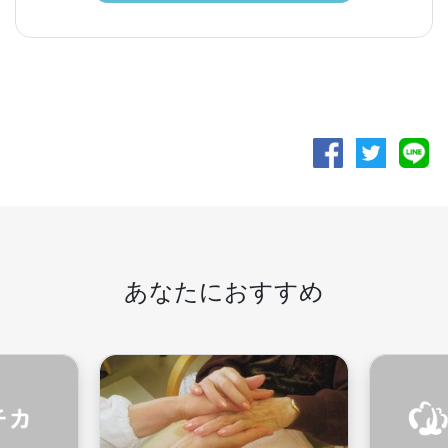
あなたにおすすめ